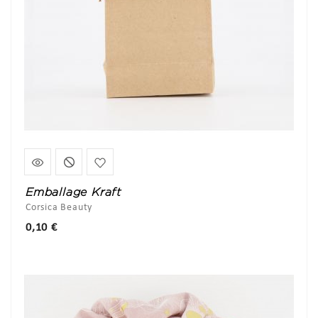
Emballage Kraft
Corsica Beauty
Prix
0,10 €