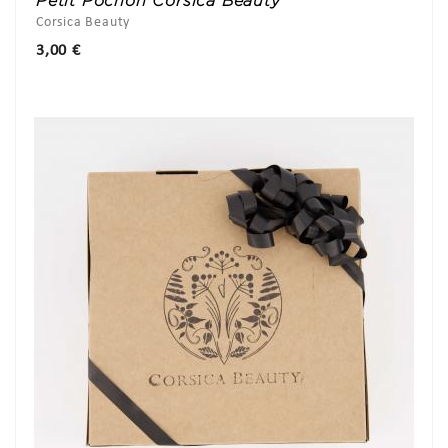
Petit Pochon Corsica Beauty
Corsica Beauty
Prix
3,00 €