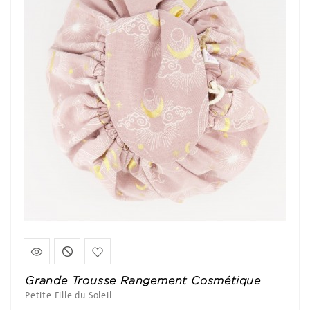
Grande Trousse Rangement Cosmétique
Petite Fille du Soleil