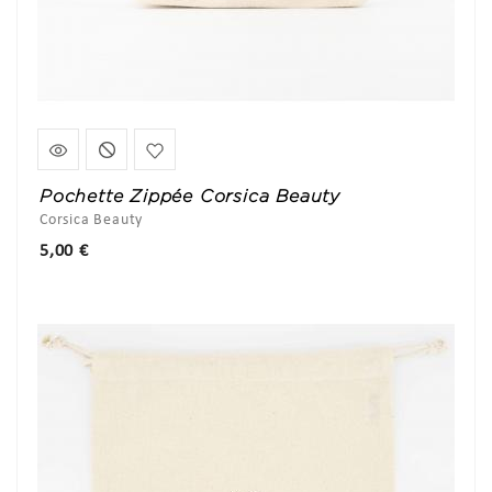
Pochette Zippée Corsica Beauty
Corsica Beauty
Prix
5,00 €