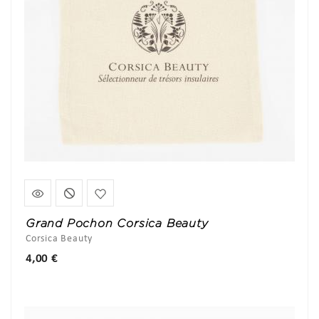
Grand Pochon Corsica Beauty
Corsica Beauty
Prix
4,00 €