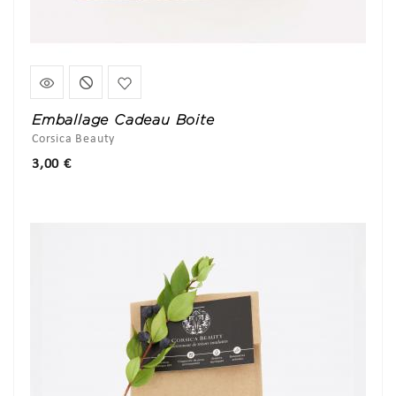
Emballage Cadeau Boite
Corsica Beauty
Prix
3,00 €