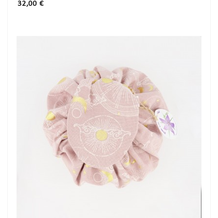
Prix
32,00 €