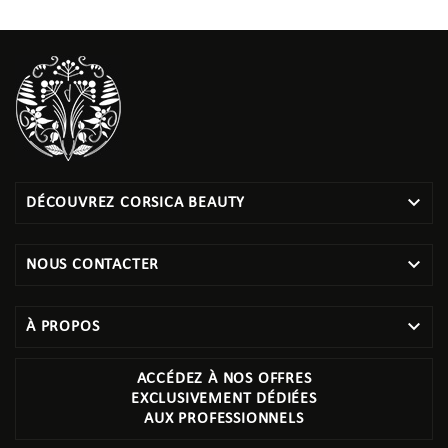

DÉCOUVREZ CORSICA BEAUTY

NOUS CONTACTER

À PROPOS
ACCÉDEZ À NOS OFFRES
EXCLUSIVEMENT DÉDIÉES
AUX PROFESSIONNELS