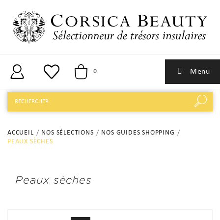
Menu
0
ACCUEIL
NOS SÉLECTIONS
NOS GUIDES SHOPPING
PEAUX SÈCHES
Peaux sèches