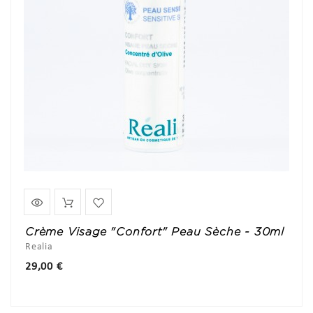
Crème Visage "Confort" Peau Sèche - 30ml
Realia
Prix
29,00 €