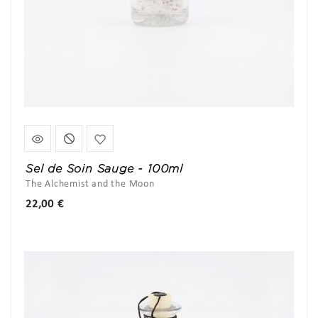
Sel de Soin Sauge - 100ml
The Alchemist and the Moon
Prix
22,00 €