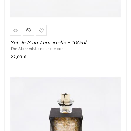
Sel de Soin Immortelle - 100ml
The Alchemist and the Moon
Prix
22,00 €