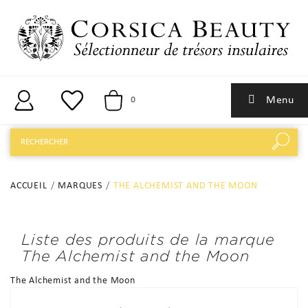
Menu
0
ACCUEIL
MARQUES
THE ALCHEMIST AND THE MOON
Liste des produits de la marque
The Alchemist and the Moon
The Alchemist and the Moon