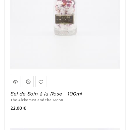
Sel de Soin à la Rose - 100ml
The Alchemist and the Moon
Prix
22,00 €