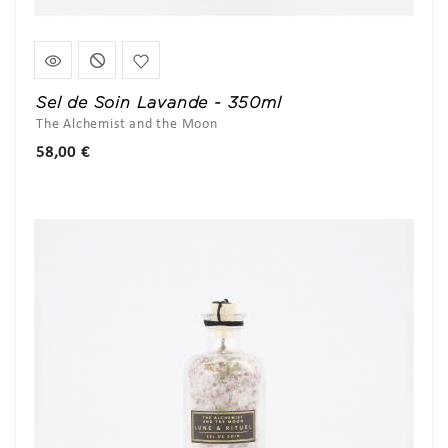
Sel de Soin Lavande - 350ml
The Alchemist and the Moon
Prix
58,00 €