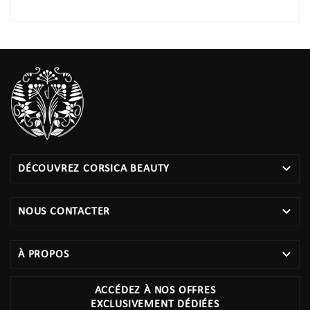

DÉCOUVREZ CORSICA BEAUTY

NOUS CONTACTER

À PROPOS
ACCÉDEZ À NOS OFFRES
EXCLUSIVEMENT DÉDIÉES