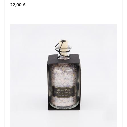
Prix
22,00 €