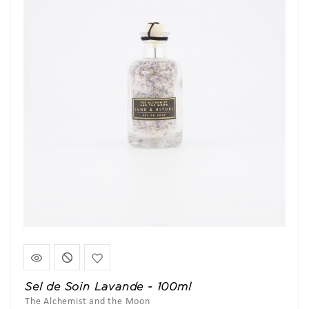
Sel de Soin Lavande - 100ml
The Alchemist and the Moon