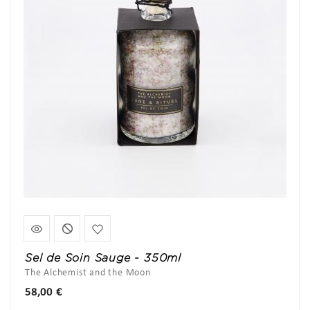
Sel de Soin Sauge - 350ml
The Alchemist and the Moon
Prix
58,00 €