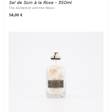
Sel de Soin à la Rose - 350ml
The Alchemist and the Moon
Prix
58,00 €