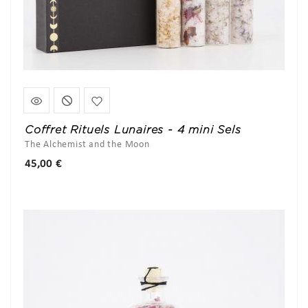
Coffret Rituels Lunaires - 4 mini Sels
The Alchemist and the Moon
Prix
45,00 €