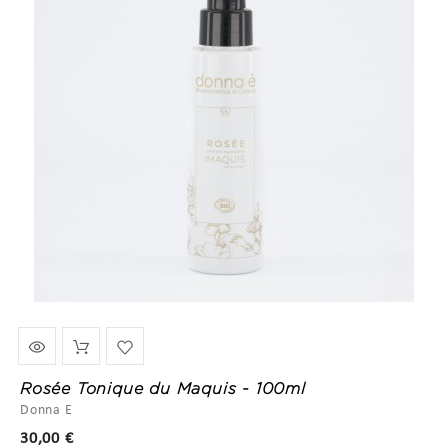
Rosée Tonique du Maquis - 100ml
Donna E
Prix
30,00 €