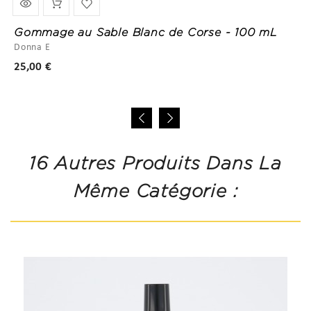
Gommage au Sable Blanc de Corse - 100 mL
Donna E
Prix
25,00 €
16 Autres Produits Dans La
Même Catégorie :