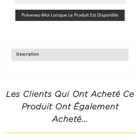
Prévenez-Moi Lorsque Le Produit Est Disponible
Description
Les Clients Qui Ont Acheté Ce
Produit Ont Également
Acheté...