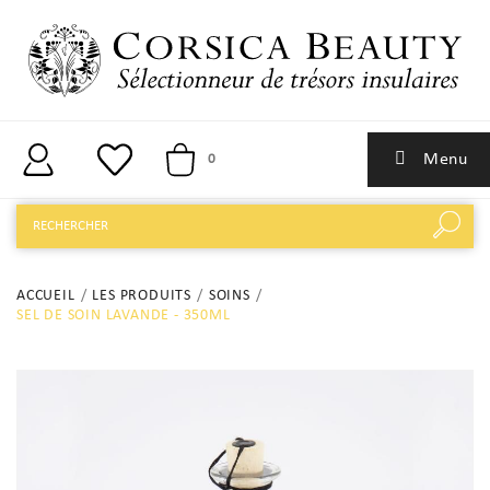
Menu
0
ACCUEIL
LES PRODUITS
SOINS
SEL DE SOIN LAVANDE - 350ML