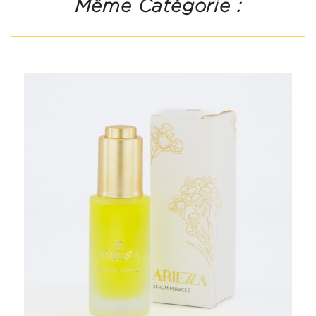
Même Catégorie :