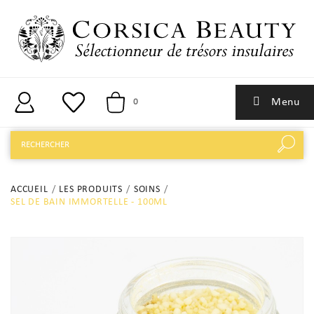
Menu
0
ACCUEIL
LES PRODUITS
SOINS
SEL DE BAIN IMMORTELLE - 100ML