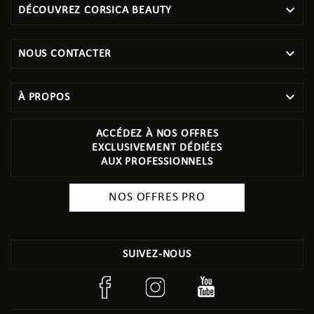

DÉCOUVREZ CORSICA BEAUTY

NOUS CONTACTER

À PROPOS
ACCÉDEZ À NOS OFFRES
EXCLUSIVEMENT DÉDIÉES
AUX PROFESSIONNELS
NOS OFFRES PRO
SUIVEZ-NOUS