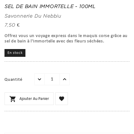
SEL DE BAIN IMMORTELLE - 100ML
Savonnerie Du Nebbiu
7,50 €
Offrez vous un voyage express dans le maquis corse grâce au
sel de bain à l'Immortelle avec des fleurs séchées.
En stock
Quantité


Ajouter Au Panier