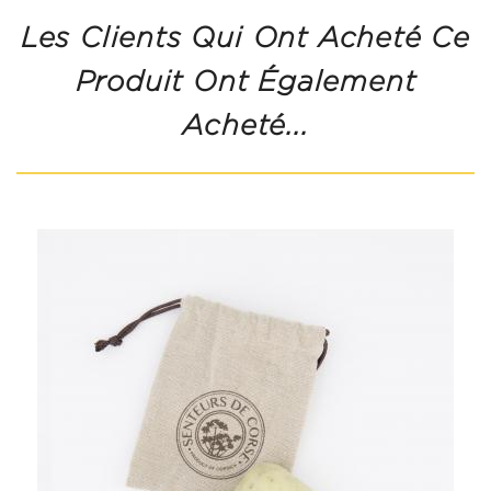
Les Clients Qui Ont Acheté Ce
Produit Ont Également
Acheté...