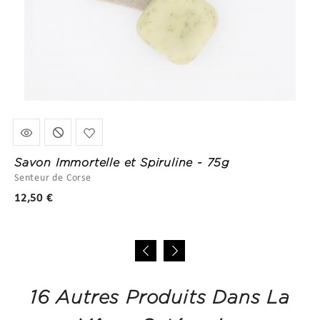
Savon Immortelle et Spiruline - 75g
Senteur de Corse
Prix
12,50 €
16 Autres Produits Dans La