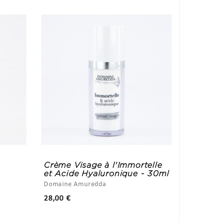
Crème Visage à l'Immortelle
et Acide Hyaluronique - 30ml
Domaine Amuredda
Prix
28,00 €