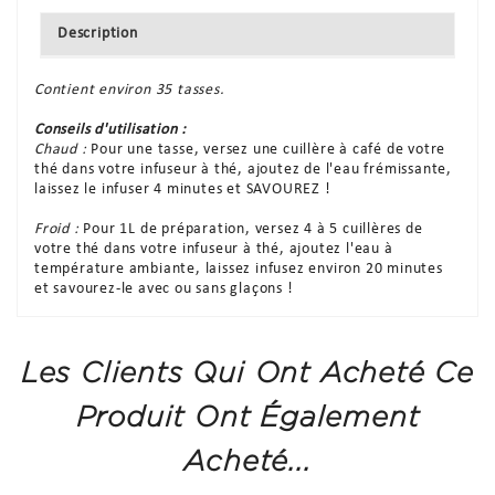
Description
Contient environ 35 tasses.
Conseils d'utilisation :
Chaud :
Pour une tasse, versez une cuillère à café de votre
thé dans votre infuseur à thé, ajoutez de l'eau frémissante,
laissez le infuser 4 minutes et SAVOUREZ !
Froid :
Pour 1L de préparation, versez 4 à 5 cuillères de
votre thé dans votre infuseur à thé, ajoutez l'eau à
température ambiante, laissez infusez environ 20 minutes
et savourez-le avec ou sans glaçons !
Les Clients Qui Ont Acheté Ce
Produit Ont Également
Acheté...