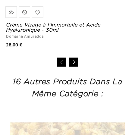
Crème Visage à l'Immortelle et Acide
Hyaluronique - 30ml
Domaine Amuredda
Prix
28,00 €
16 Autres Produits Dans La
Même Catégorie :