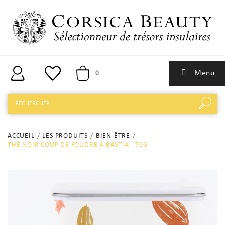
Menu
0
ACCUEIL
LES PRODUITS
BIEN-ÊTRE
THÉ NOIR COUP DE FOUDRE À BASTIA - 70G