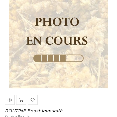
ROUTINE Boost Immunité
Corsica Beauty