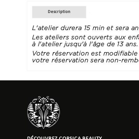
Description
L'atelier durera 15 min et sera a
Les ateliers sont ouverts aux en
à l'atelier jusqu'à l'âge de 13 ans.
Votre réservation est modifiable 
votre réservation sera non-remb
DÉCOUVREZ CORSICA BEAUTY