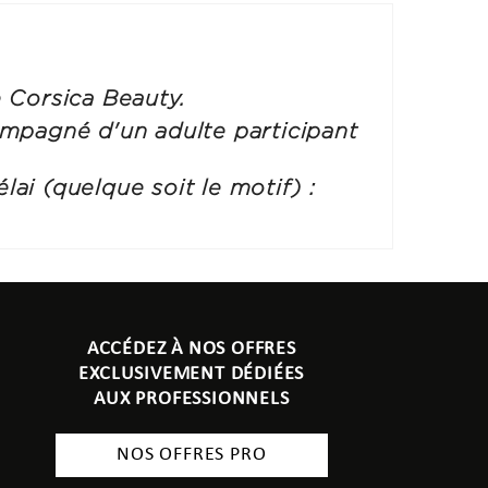
e Corsica Beauty.
compagné d'un adulte participant
lai (quelque soit le motif) :
ACCÉDEZ À NOS OFFRES
EXCLUSIVEMENT DÉDIÉES
AUX PROFESSIONNELS
NOS OFFRES PRO