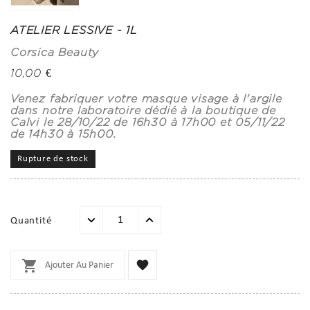
ATELIER LESSIVE - 1L
Corsica Beauty
10,00 €
Venez fabriquer votre masque visage à l'argile
dans notre laboratoire dédié à la boutique de
Calvi le 28/10/22 de 16h30 à 17h00 et 05/11/22
de 14h30 à 15h00.
Rupture de stock
Quantité


Ajouter Au Panier