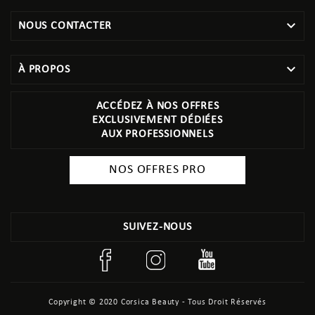

NOUS CONTACTER

À PROPOS
ACCÉDEZ À NOS OFFRES
EXCLUSIVEMENT DÉDIÉES
AUX PROFESSIONNELS
NOS OFFRES PRO
SUIVEZ-NOUS
Copyright © 2020 Corsica Beauty - Tous Droit Réservés