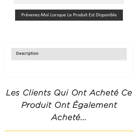
Prévenez-Moi Lorsque Le Produit Est Disponible
Description
Les Clients Qui Ont Acheté Ce
Produit Ont Également
Acheté...