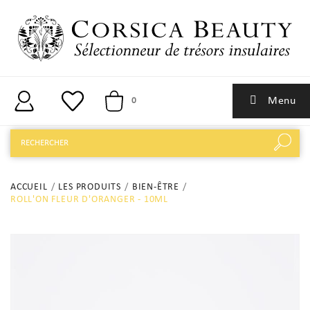
Menu
0
ACCUEIL
LES PRODUITS
BIEN-ÊTRE
ROLL'ON FLEUR D'ORANGER - 10ML