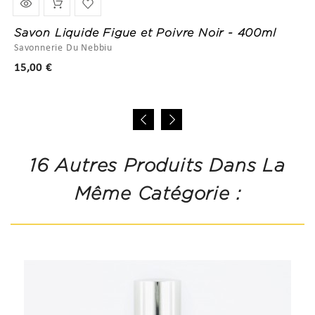
Savon Liquide Figue et Poivre Noir - 400ml
Savonnerie Du Nebbiu
Prix
15,00 €
16 Autres Produits Dans La
Même Catégorie :