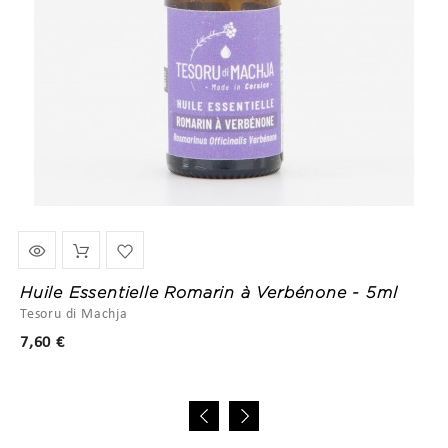
Huile Essentielle Romarin à Verbénone - 5ml
Tesoru di Machja
Prix
7,60 €