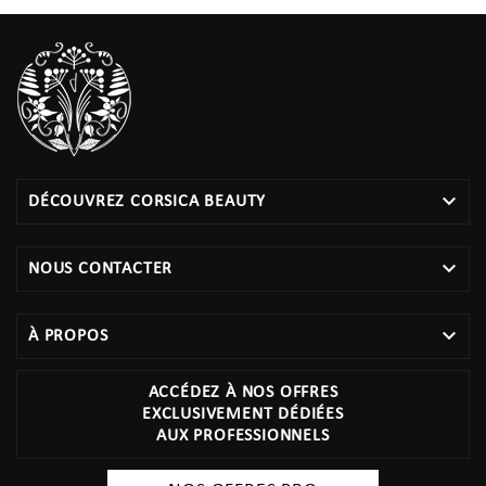

DÉCOUVREZ CORSICA BEAUTY

NOUS CONTACTER

À PROPOS
ACCÉDEZ À NOS OFFRES
EXCLUSIVEMENT DÉDIÉES
AUX PROFESSIONNELS