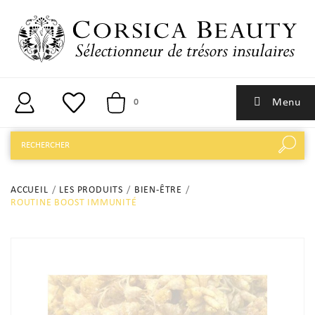
Menu
0
ACCUEIL
LES PRODUITS
BIEN-ÊTRE
ROUTINE BOOST IMMUNITÉ