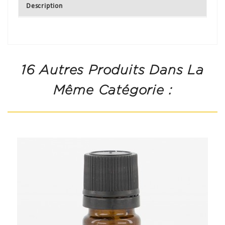
Description
16 Autres Produits Dans La
Même Catégorie :