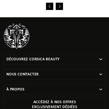

DÉCOUVREZ CORSICA BEAUTY

NOUS CONTACTER

À PROPOS
ACCÉDEZ À NOS OFFRES
EXCLUSIVEMENT DÉDIÉES