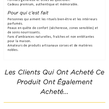
Formats généreux et utiles au quotidien.
Cadeau premium, authentique et mémorable.
Pour qui c’est fait
Personnes qui aiment les rituels bien-être et les intérieurs
parfumés.
Peaux en quête de confort (sécheresse, zones sensibles) et
de soins nourrissants.
Fans d’ambiances naturelles, fraîches et non entêtantes
pour la maison.
Amateurs de produits artisanaux corses et de matières
nobles.
Les Clients Qui Ont Acheté Ce
Produit Ont Également
Acheté...