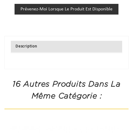
Prévenez-Moi Lorsque Le Produit Est Disponible
Description
16 Autres Produits Dans La
Même Catégorie :