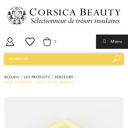
Menu
0
ACCUEIL
LES PRODUITS
SENTEURS
MINI FONDANT - MIELLAT DU MAQUIS