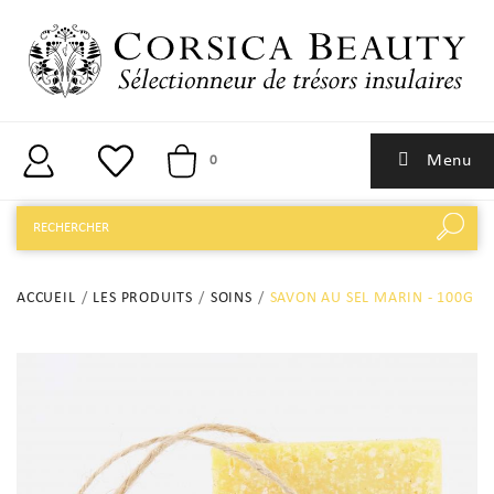
Menu
0
ACCUEIL
LES PRODUITS
SOINS
SAVON AU SEL MARIN - 100G