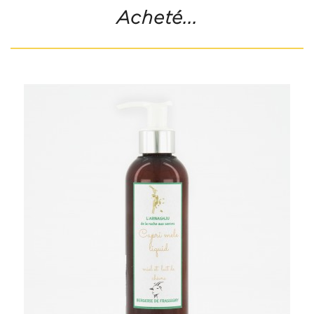
Acheté...