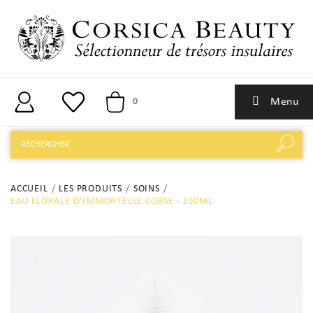
Menu
0
ACCUEIL
LES PRODUITS
SOINS
EAU FLORALE D'IMMORTELLE CORSE - 100ML