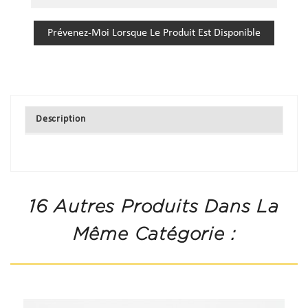
Prévenez-Moi Lorsque Le Produit Est Disponible
Description
16 Autres Produits Dans La
Même Catégorie :