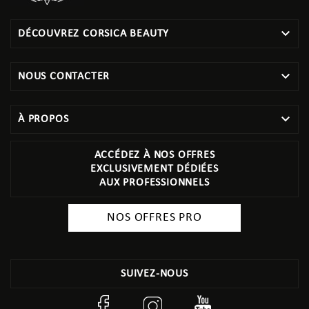

DÉCOUVREZ CORSICA BEAUTY

NOUS CONTACTER

À PROPOS
ACCÉDEZ À NOS OFFRES
EXCLUSIVEMENT DÉDIÉES
AUX PROFESSIONNELS
NOS OFFRES PRO
SUIVEZ-NOUS