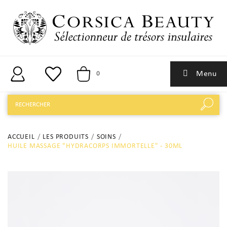
Menu
0
ACCUEIL
LES PRODUITS
SOINS
HUILE MASSAGE "HYDRACORPS IMMORTELLE" - 30ML