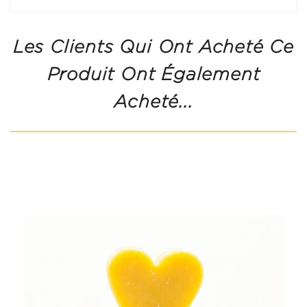
Les Clients Qui Ont Acheté Ce
Produit Ont Également
Acheté...