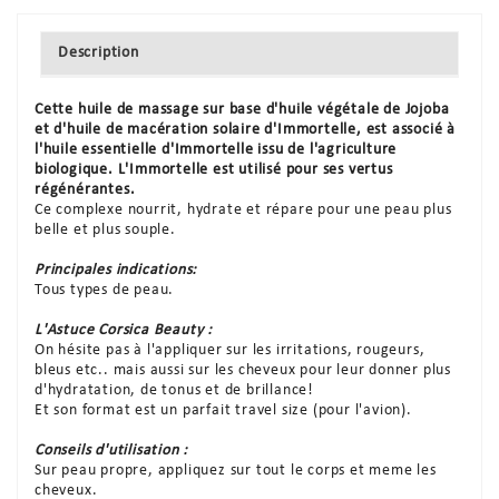
Description
Cette huile de massage sur base d'huile végétale de Jojoba
et d'huile de macération solaire d'Immortelle, est associé à
l'huile essentielle d'Immortelle issu de l'agriculture
biologique. L'Immortelle est utilisé pour ses vertus
régénérantes.
Ce complexe nourrit, hydrate et répare pour une peau plus
belle et plus souple.
Principales indications:
Tous types de peau.
L'Astuce Corsica Beauty :
On hésite pas à l'appliquer sur les irritations, rougeurs,
bleus etc.. mais aussi sur les cheveux pour leur donner plus
d'hydratation, de tonus et de brillance!
Et son format est un parfait travel size (pour l'avion).
Conseils d'utilisation :
Sur peau propre, appliquez sur tout le corps et meme les
cheveux.