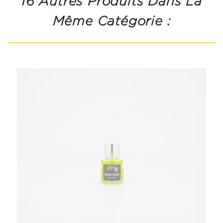
16 Autres Produits Dans La
Même Catégorie :