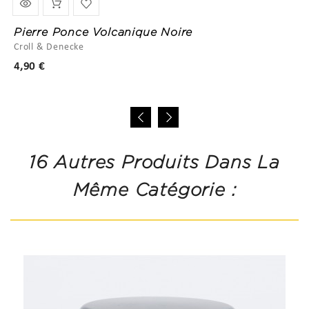
Pierre Ponce Volcanique Noire
Croll & Denecke
Prix
4,90 €
16 Autres Produits Dans La
Même Catégorie :