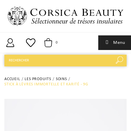
Menu
0
ACCUEIL
LES PRODUITS
SOINS
STICK À LÈVRES IMMORTELLE ET KARITÉ - 9G