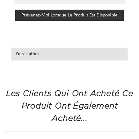
Prévenez-Moi Lorsque Le Produit Est Disponible
Description
Les Clients Qui Ont Acheté Ce
Produit Ont Également
Acheté...