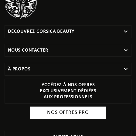

DÉCOUVREZ CORSICA BEAUTY

NOUS CONTACTER

À PROPOS
ACCÉDEZ À NOS OFFRES
EXCLUSIVEMENT DÉDIÉES
AUX PROFESSIONNELS
NOS OFFRES PRO