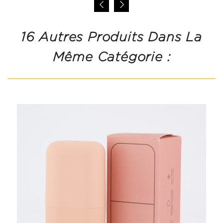
16 Autres Produits Dans La
Même Catégorie :