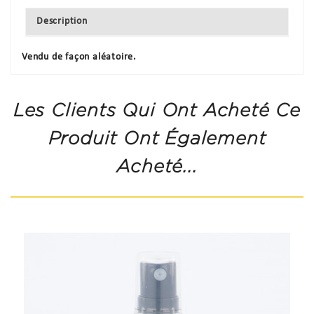
Description
Vendu de façon aléatoire.
Les Clients Qui Ont Acheté Ce
Produit Ont Également
Acheté...