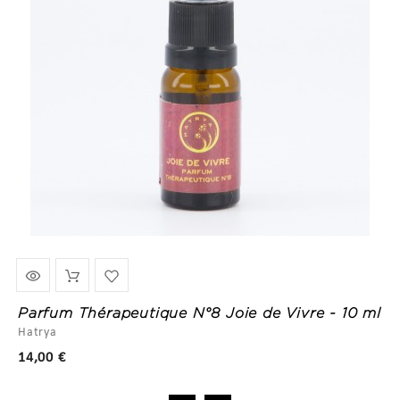
Parfum Thérapeutique N°8 Joie de Vivre - 10 ml
Hatrya
Prix
14,00 €