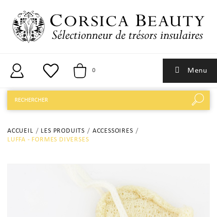
Menu
0
ACCUEIL
LES PRODUITS
ACCESSOIRES
LUFFA - FORMES DIVERSES