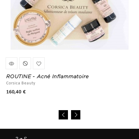
ROUTINE - Acné Inflammatoire
Corsica Beauty
Prix
160,40 €