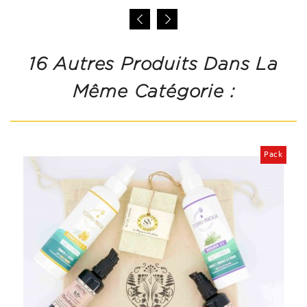
16 Autres Produits Dans La
Même Catégorie :
Pack