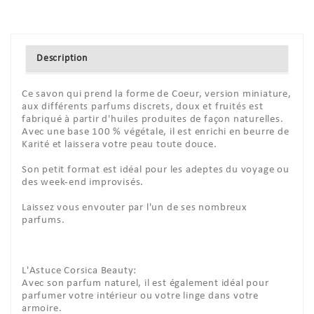
Description
Ce savon qui prend la forme de Coeur, version miniature,
aux différents parfums discrets, doux et fruités est
fabriqué à partir d'huiles produites de façon naturelles.
Avec une base 100 % végétale, il est enrichi en beurre de
Karité et laissera votre peau toute douce.
Son petit format est idéal pour les adeptes du voyage ou
des week-end improvisés.
Laissez vous envouter par l'un de ses nombreux
parfums.
L'Astuce Corsica Beauty:
Avec son parfum naturel, il est également idéal pour
parfumer votre intérieur ou votre linge dans votre
armoire.