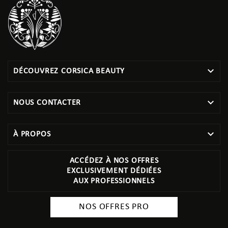

DÉCOUVREZ CORSICA BEAUTY

NOUS CONTACTER

À PROPOS
ACCÉDEZ À NOS OFFRES
EXCLUSIVEMENT DÉDIÉES
AUX PROFESSIONNELS
NOS OFFRES PRO