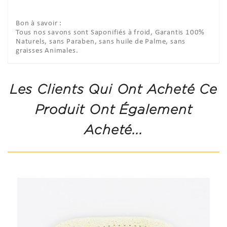
Bon à savoir :
Tous nos savons sont Saponifiés à froid, Garantis 100%
Naturels, sans Paraben, sans huile de Palme, sans
graisses Animales.
Les Clients Qui Ont Acheté Ce
Produit Ont Également
Acheté...