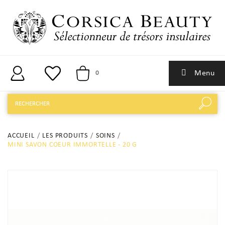
Menu
0
ACCUEIL
LES PRODUITS
SOINS
MINI SAVON COEUR IMMORTELLE - 20 G