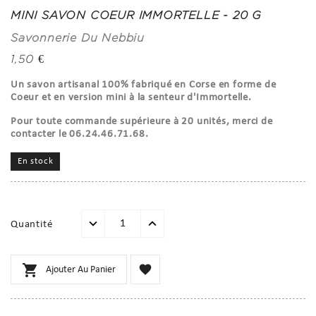
MINI SAVON COEUR IMMORTELLE - 20 G
Savonnerie Du Nebbiu
1,50 €
Un savon artisanal 100% fabriqué en Corse en forme de
Coeur et en version mini à la senteur d'Immortelle.
Pour toute commande supérieure à 20 unités, merci de
contacter le 06.24.46.71.68.
En stock
Quantité


Ajouter Au Panier