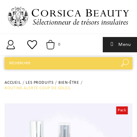
Menu
0
ACCUEIL
LES PRODUITS
BIEN-ÊTRE
ROUTINE ALERTE COUP DE SOLEIL
Pack