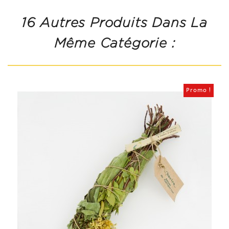
16 Autres Produits Dans La
Même Catégorie :
Promo !