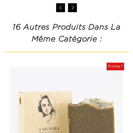
16 Autres Produits Dans La
Même Catégorie :
Promo !