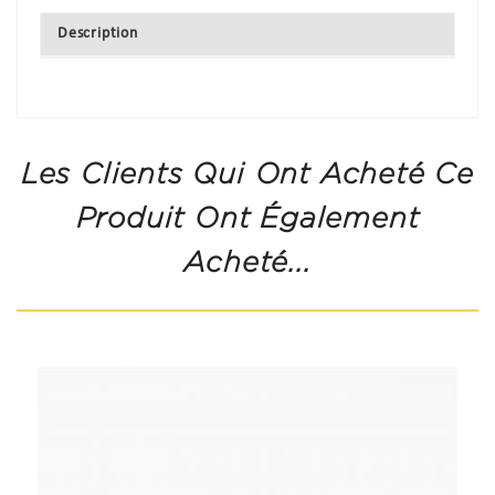
Description
Les Clients Qui Ont Acheté Ce
Produit Ont Également
Acheté...