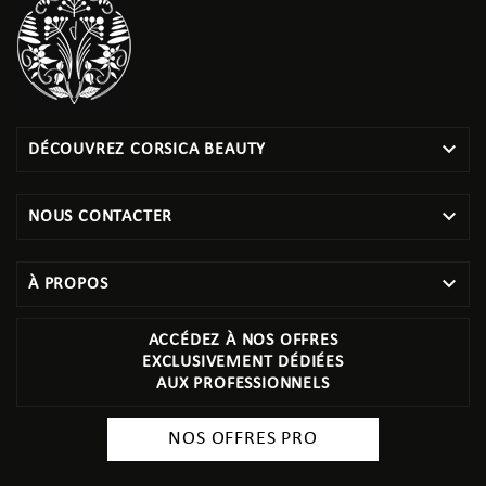

DÉCOUVREZ CORSICA BEAUTY

NOUS CONTACTER

À PROPOS
ACCÉDEZ À NOS OFFRES
EXCLUSIVEMENT DÉDIÉES
AUX PROFESSIONNELS
NOS OFFRES PRO