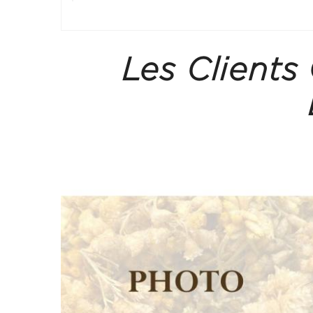
Les Clients