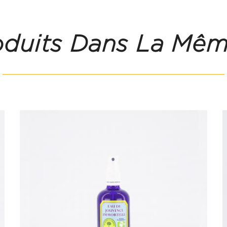
oduits Dans La Mêm