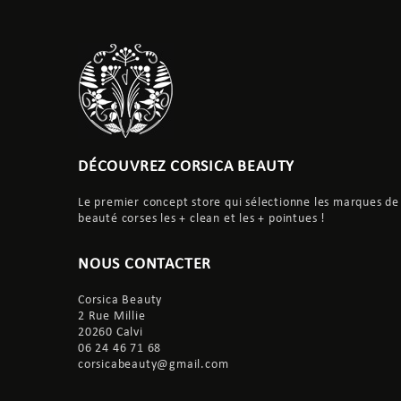
DÉCOUVREZ CORSICA BEAUTY
Le premier concept store qui sélectionne les marques de
beauté corses les + clean et les + pointues !
NOUS CONTACTER
Corsica Beauty
2 Rue Millie
20260 Calvi
06 24 46 71 68
corsicabeauty@gmail.com