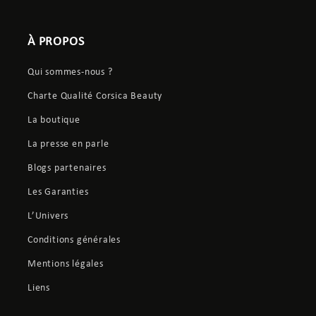
À PROPOS
Qui sommes-nous ?
Charte Qualité Corsica Beauty
La boutique
La presse en parle
Blogs partenaires
Les Garanties
L’Univers
Conditions générales
Mentions légales
Liens