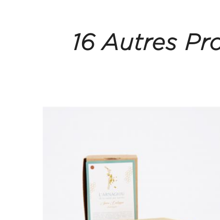
16 Autres Pr