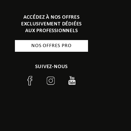
ACCÉDEZ À NOS OFFRES
EXCLUSIVEMENT DÉDIÉES
AUX PROFESSIONNELS
NOS OFFRES PRO
SUIVEZ-NOUS