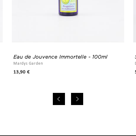
Eau de Jouvence Immortelle - 100ml
Mardys Garden
Prix
13,90 €