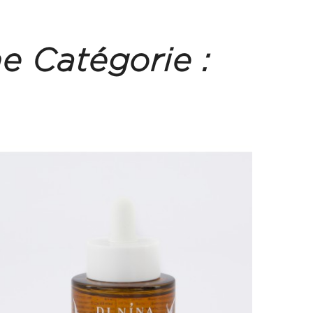
e Catégorie :