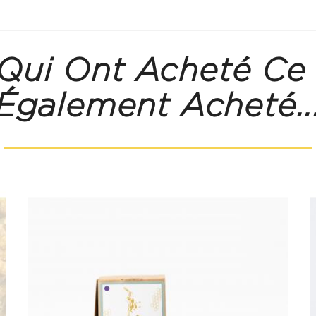
 Qui Ont Acheté Ce
Également Acheté..