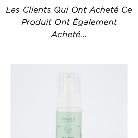
Les Clients Qui Ont Acheté Ce
Produit Ont Également
Acheté...