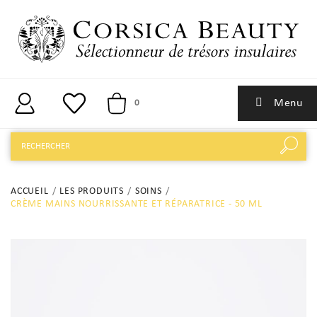
Menu
0
ACCUEIL
LES PRODUITS
SOINS
CRÈME MAINS NOURRISSANTE ET RÉPARATRICE - 50 ML