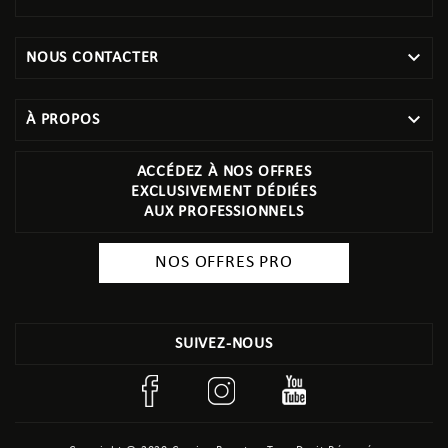

NOUS CONTACTER

À PROPOS
ACCÉDEZ À NOS OFFRES
EXCLUSIVEMENT DÉDIÉES
AUX PROFESSIONNELS
NOS OFFRES PRO
SUIVEZ-NOUS