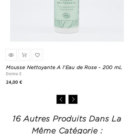
Mousse Nettoyante A l'Eau de Rose - 200 mL
Donna E
Prix
24,00 €
16 Autres Produits Dans La
Même Catégorie :