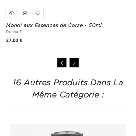
Monoï aux Essences de Corse - 50ml
Donna E
Prix
27,00 €
16 Autres Produits Dans La
Même Catégorie :