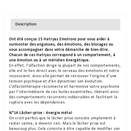
Description
Ont été conçus 15 Hatryas Emotions pour vous aider à
surmonter des angoisses, des émotions, des blocages ou
vous accompagner dans votre démarche de bien-être.
Chacun de ces Hatryas correspond à un comportement, à
une émotion ou à un méridien énergétique.
En effet, l’olfaction dirige la plupart de nos comportements,
elle est le lien direct avec le cerveau des émotions et notre
inconscient. Ainsi elle permet de retrouver l’origine d’une
tension psychique et d’en dynamiser son évolution.
L’olfactothérapie reconnecte et harmonise votre psychisme
par l’intermédiaire de ces huiles essentielles, libérant ainsi
des comportements récurrents indésirables et facilitant la
rupture avec les dépendances.
N°14 Lâcher-prise : énergie métal
On croit parfois que le lâcher prise consiste simplement à
rester calme, à devenir zen. Mais le lâcher prise est
beaucoup plus. Cela consiste à être capable de modifier son