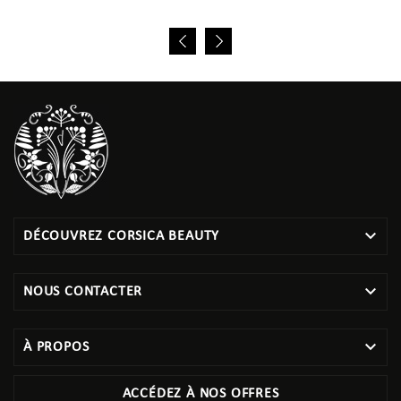

DÉCOUVREZ CORSICA BEAUTY

NOUS CONTACTER

À PROPOS
ACCÉDEZ À NOS OFFRES