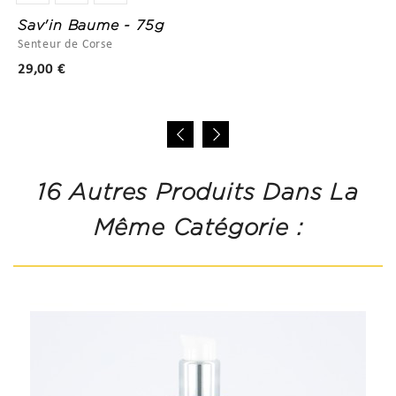
Sav'in Baume - 75g
Senteur de Corse
Prix
29,00 €
16 Autres Produits Dans La
Même Catégorie :