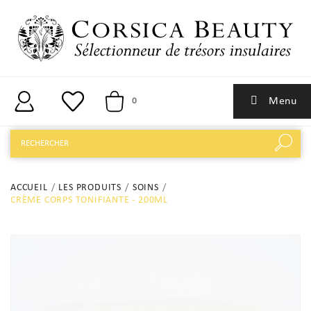
Menu
0
ACCUEIL
LES PRODUITS
SOINS
CRÈME CORPS TONIFIANTE - 200ML