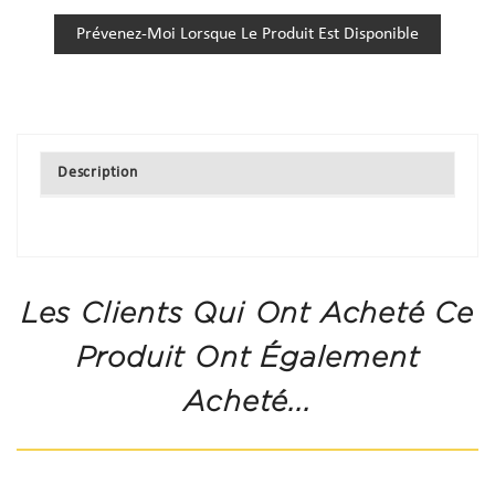
Prévenez-Moi Lorsque Le Produit Est Disponible
Description
Les Clients Qui Ont Acheté Ce
Produit Ont Également
Acheté...