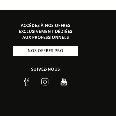
ACCÉDEZ À NOS OFFRES
EXCLUSIVEMENT DÉDIÉES
AUX PROFESSIONNELS
NOS OFFRES PRO
SUIVEZ-NOUS