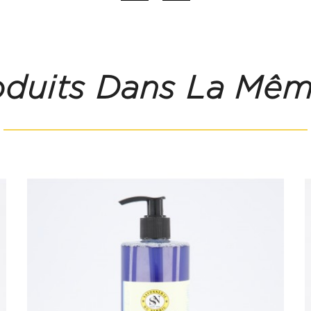
oduits Dans La Mêm