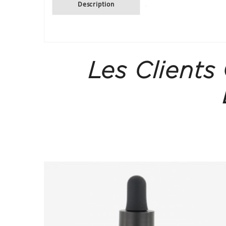
Description
Les Clients