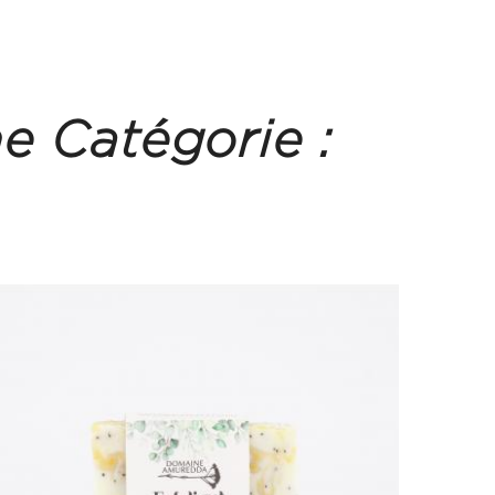
e Catégorie :