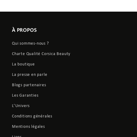
À PROPOS
Qui sommes-nous ?
Charte Qualité Corsica Beauty
La boutique
La presse en parle
Blogs partenaires
Les Garanties
L’Univers
Conditions générales
Mentions légales