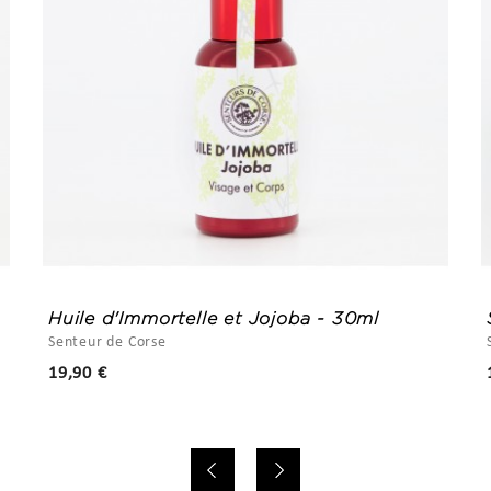
Huile d'Immortelle et Jojoba - 30ml
Senteur de Corse
Prix
19,90 €