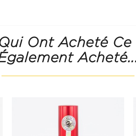
 Qui Ont Acheté Ce
Également Acheté..