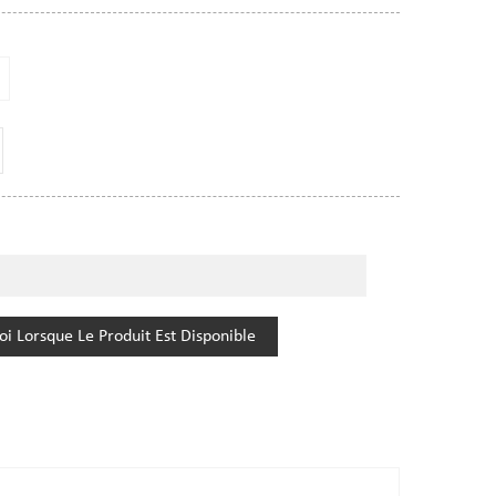
i Lorsque Le Produit Est Disponible