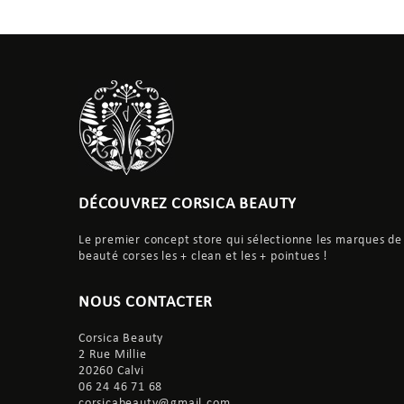
DÉCOUVREZ CORSICA BEAUTY
Le premier concept store qui sélectionne les marques de
beauté corses les + clean et les + pointues !
NOUS CONTACTER
Corsica Beauty
2 Rue Millie
20260 Calvi
06 24 46 71 68
corsicabeauty@gmail.com